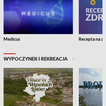
Medicus
Recepta na z
WYPOCZYNEK I REKREACJA