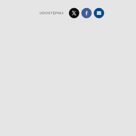
UDOSTĘPNIJ: