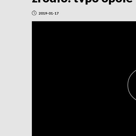
2019-01-17