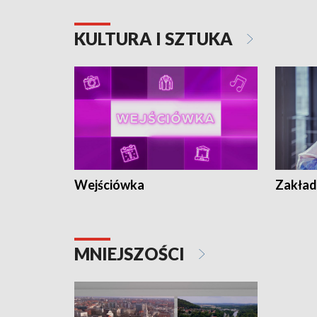
KULTURA I SZTUKA
Wejściówka
Zakład
MNIEJSZOŚCI