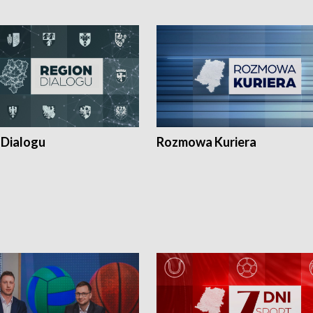
 Dialogu
Rozmowa Kuriera