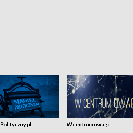
Polityczny.pl
W centrum uwagi