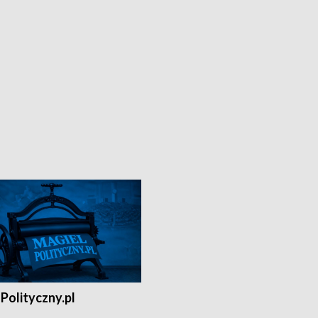
Polityczny.pl