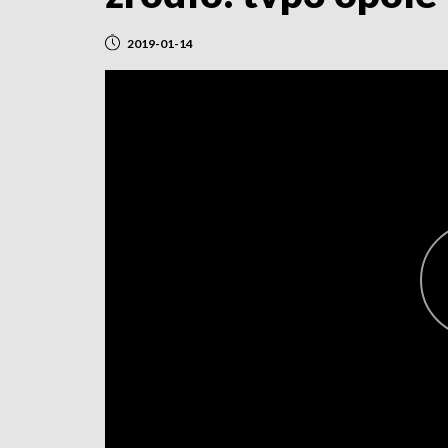
2019-01-14