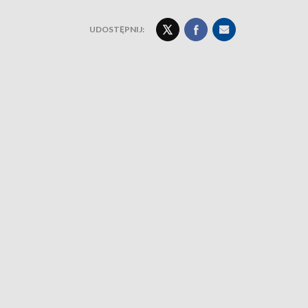
UDOSTĘPNIJ: