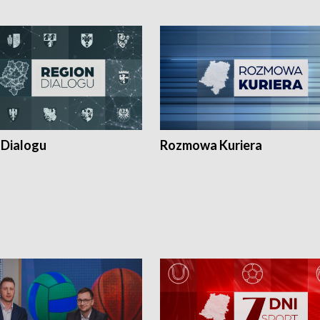
 Dialogu
Rozmowa Kuriera