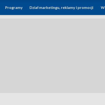
Programy
Dział marketingu, reklamy i promocji
Wi