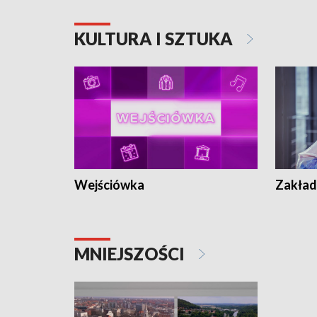
KULTURA I SZTUKA
Wejściówka
Zakład
MNIEJSZOŚCI