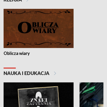
Oblicza wiary
NAUKA I EDUKACJA