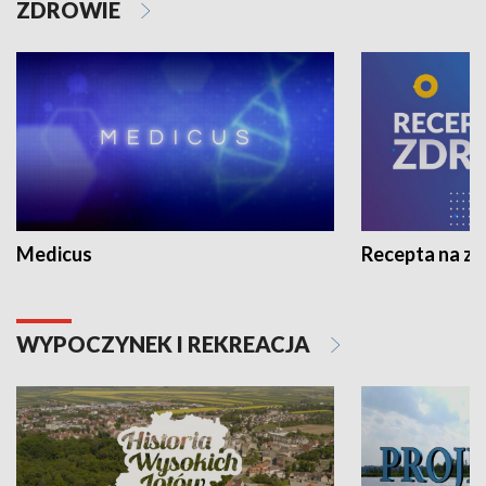
ZDROWIE
Medicus
Recepta na z
WYPOCZYNEK I REKREACJA