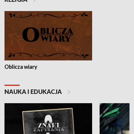
Oblicza wiary
NAUKA I EDUKACJA