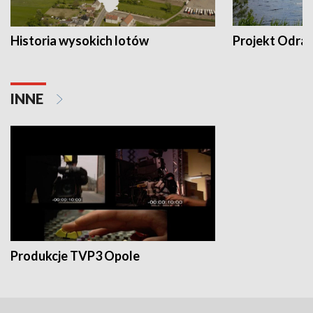
Historia wysokich lotów
Projekt Odra
INNE
Produkcje TVP3 Opole