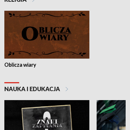
Oblicza wiary
NAUKA I EDUKACJA