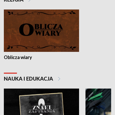
Oblicza wiary
NAUKA I EDUKACJA