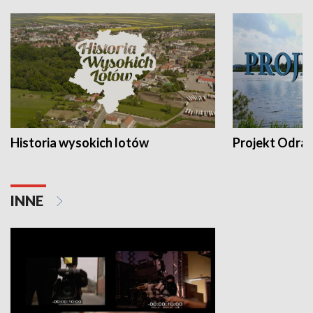
Historia wysokich lotów
Projekt Odra
INNE