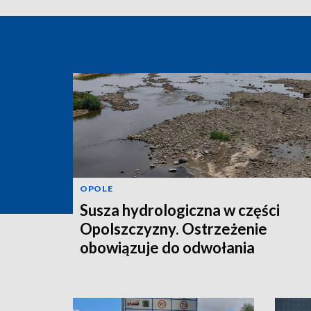
OPOLE
Susza hydrologiczna w części
Opolszczyzny. Ostrzeżenie
obowiązuje do odwołania