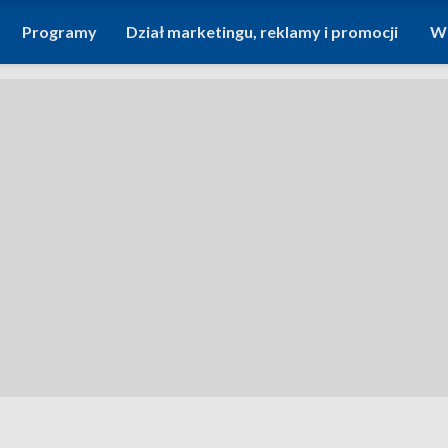
Programy
Dział marketingu, reklamy i promocji
Wi