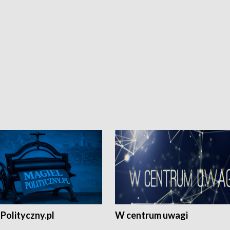
Polityczny.pl
W centrum uwagi