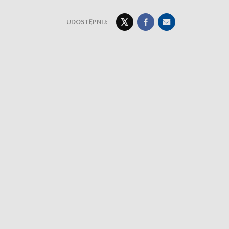
UDOSTĘPNIJ: