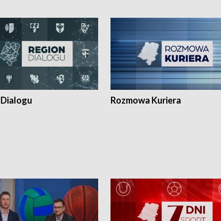
 Dialogu
Rozmowa Kuriera