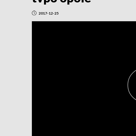
2017-12-25