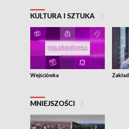
KULTURA I SZTUKA
Wejściówka
Zakład
MNIEJSZOŚCI