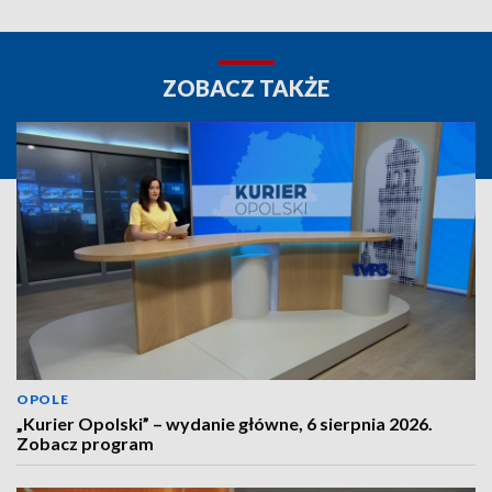
ZOBACZ TAKŻE
OPOLE
„Kurier Opolski” – wydanie główne, 6 sierpnia 2026.
Zobacz program