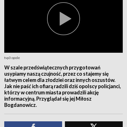
tvp3 opole
W szale przedświątecznych przygotowań
usypiamy naszą czujność, przez co stajemy się
łatwym celem dla złodziei oraz innych oszustów.
Jak nie paść ich ofiarą radzili dziś opolscy policjanci,
którzy w centrum miasta prowadzili akcję
informacyjną. Przyglądał się jej Miłosz
Bogdanowicz.