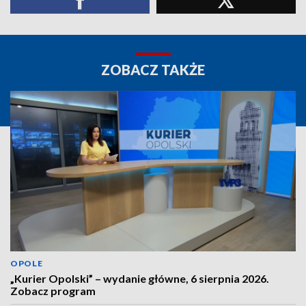
ZOBACZ TAKŻE
OPOLE
„Kurier Opolski” – wydanie główne, 6 sierpnia 2026.
Zobacz program