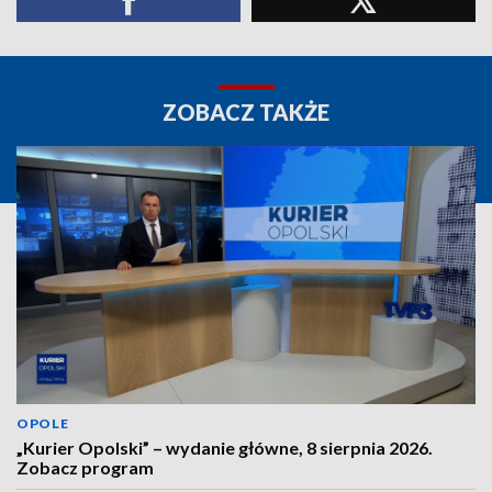
ZOBACZ TAKŻE
OPOLE
„Kurier Opolski” – wydanie główne, 8 sierpnia 2026.
Zobacz program