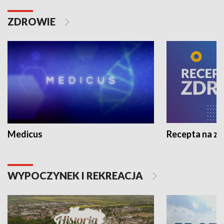
ZDROWIE
Medicus
Recepta na z
WYPOCZYNEK I REKREACJA