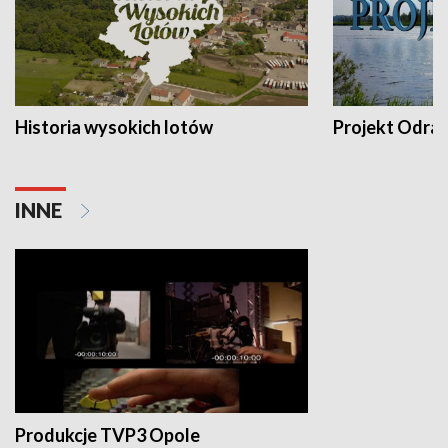
Historia wysokich lotów
Projekt Odra
INNE
Produkcje TVP3 Opole