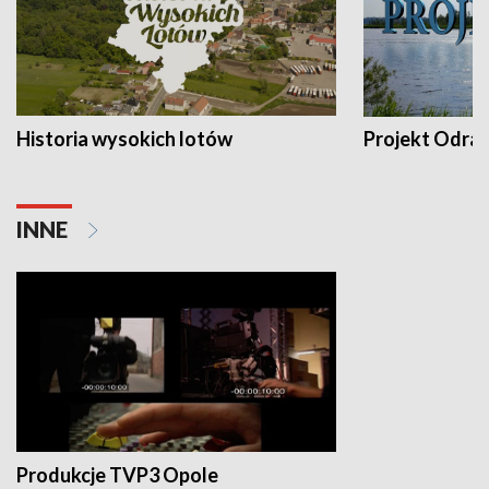
Historia wysokich lotów
Projekt Odra
INNE
Produkcje TVP3 Opole