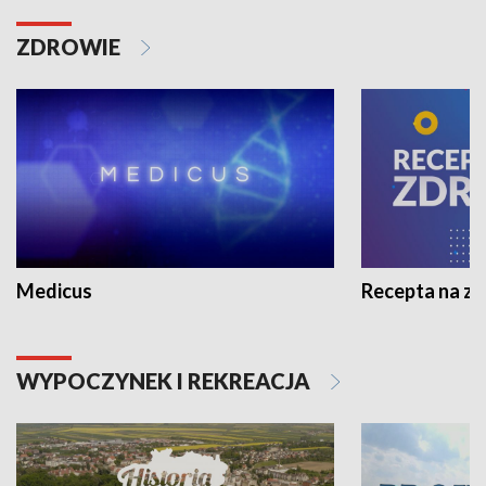
ZDROWIE
Medicus
Recepta na z
WYPOCZYNEK I REKREACJA