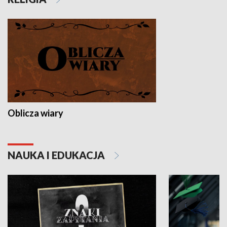
Oblicza wiary
NAUKA I EDUKACJA