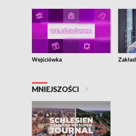
Wejściówka
Zakład
MNIEJSZOŚCI