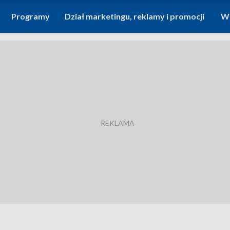
Programy
Dział marketingu, reklamy i promocji
Wi