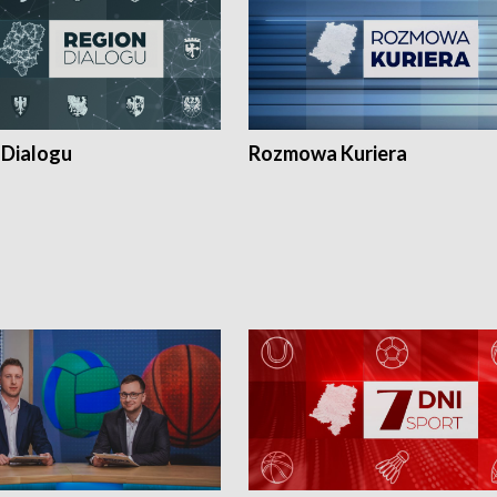
 Dialogu
Rozmowa Kuriera