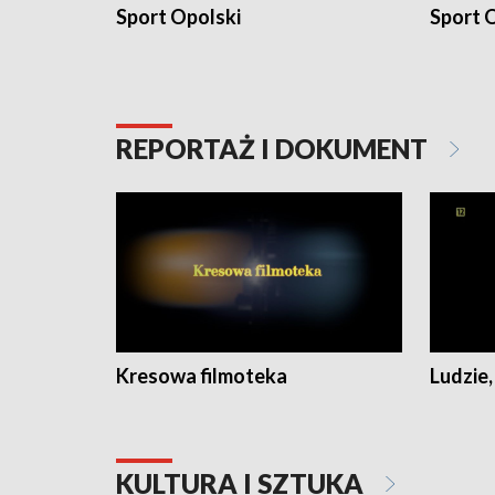
Sport Opolski
Sport O
REPORTAŻ I DOKUMENT
Kresowa filmoteka
Ludzie,
KULTURA I SZTUKA