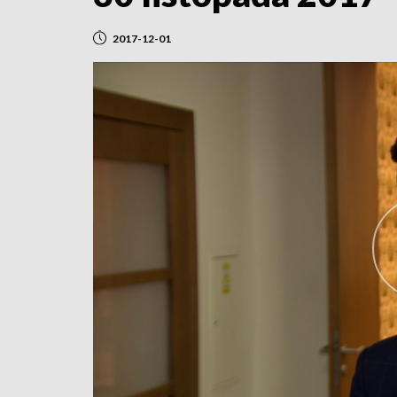
2017-12-01