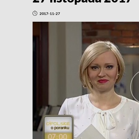
2017-11-27