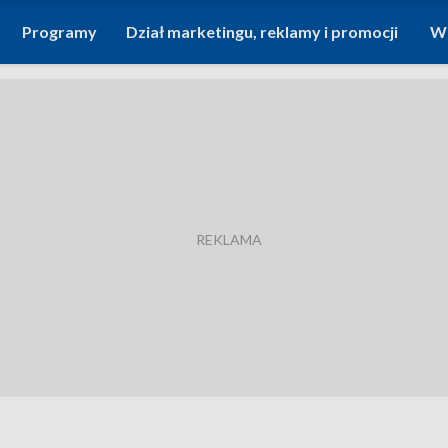
Programy
Dział marketingu, reklamy i promocji
Wi