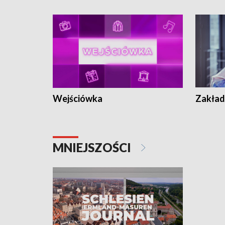
Wejściówka
Zakład
MNIEJSZOŚCI