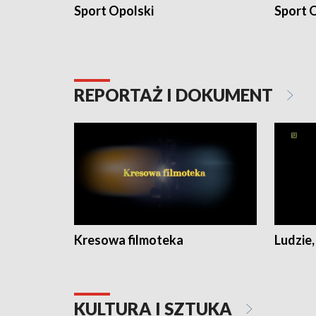
Sport Opolski
Sport O
REPORTAŻ I DOKUMENT
Kresowa filmoteka
Ludzie,
KULTURA I SZTUKA