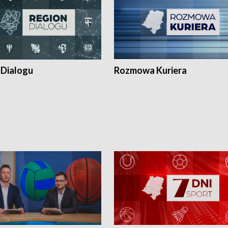
 Dialogu
Rozmowa Kuriera