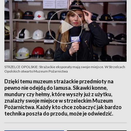
STRZELCE OPOLSKIE: Strażackie eksponaty mają swoje miejsce. W Strzelcach
Opolskich otwarto Muzeum Pożarnictwa
Dzięki temu muzeum strażackie przedmioty na
pewno nie odejdą do lamusa. Sikawki konne,
mundury czy hełmy, które wyszły już z użytku,
znalazły swoje miejsce w strzeleckim Muzeum
Pożarnictwa. Każdy kto chce zobaczyć jak bardzo
technika poszła do przodu, może je odwiedzić.