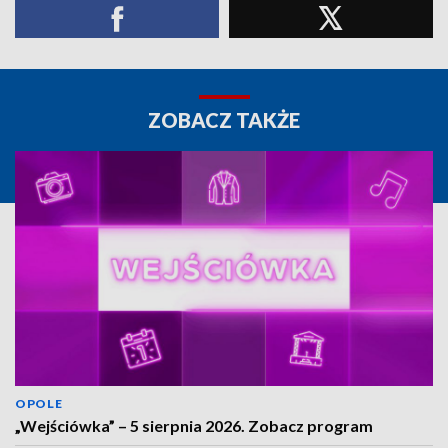
ZOBACZ TAKŻE
OPOLE
„Wejściówka” – 5 sierpnia 2026. Zobacz program