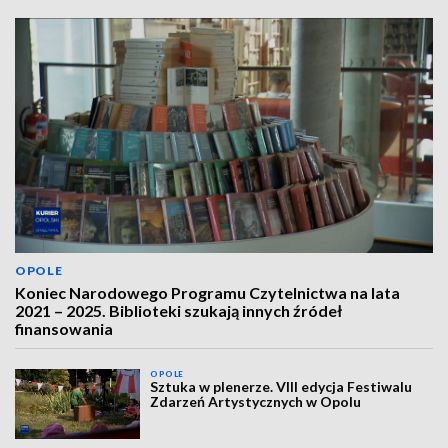
OPOLE
Koniec Narodowego Programu Czytelnictwa na lata
2021 – 2025. Biblioteki szukają innych źródeł
finansowania
OPOLE
Sztuka w plenerze. VIII edycja Festiwalu
Zdarzeń Artystycznych w Opolu