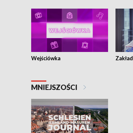
Wejściówka
Zakład
MNIEJSZOŚCI