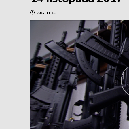
2017-11-14