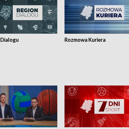
 Dialogu
Rozmowa Kuriera