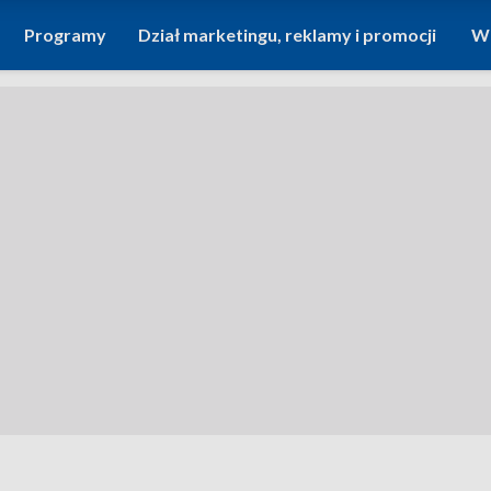
Programy
Dział marketingu, reklamy i promocji
Wi