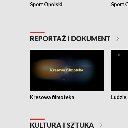
Sport Opolski
Sport O
REPORTAŻ I DOKUMENT
Kresowa filmoteka
Ludzie,
KULTURA I SZTUKA