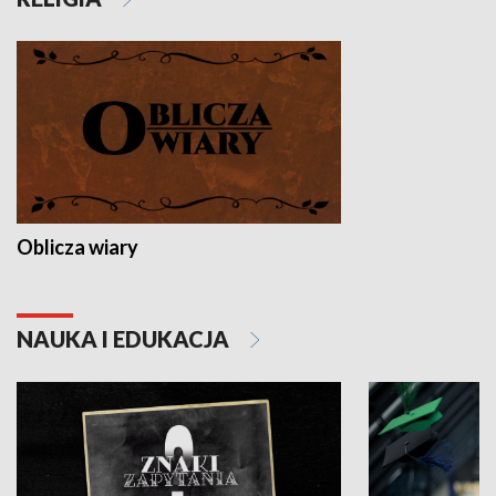
Oblicza wiary
NAUKA I EDUKACJA