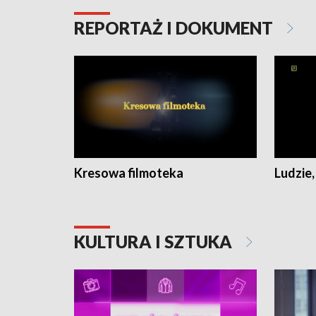
REPORTAŻ I DOKUMENT
Kresowa filmoteka
Ludzie,
KULTURA I SZTUKA