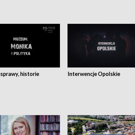
 sprawy, historie
Interwencje Opolskie