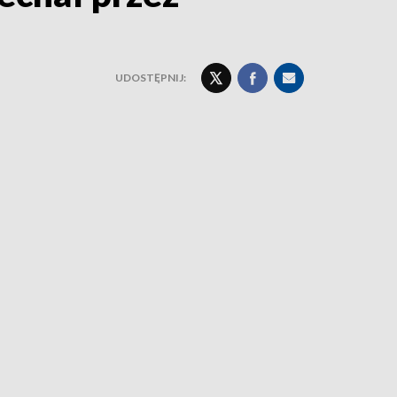
UDOSTĘPNIJ: