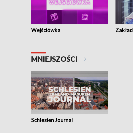
Wejściówka
Zakład
MNIEJSZOŚCI
Schlesien Journal