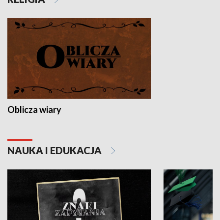
Oblicza wiary
NAUKA I EDUKACJA