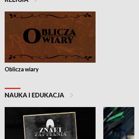
Oblicza wiary
NAUKA I EDUKACJA