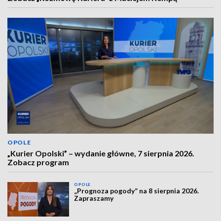
OPOLE
„Kurier Opolski” – wydanie główne, 7 sierpnia 2026.
Zobacz program
OPOLE
„Prognoza pogody” na 8 sierpnia 2026.
Zapraszamy