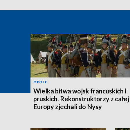
OPOLE
Wielka bitwa wojsk francuskich i
pruskich. Rekonstruktorzy z całej
Europy zjechali do Nysy