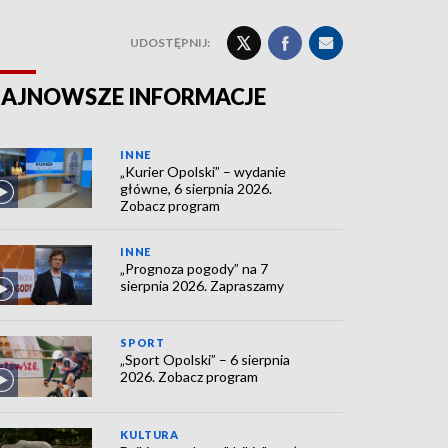
UDOSTĘPNIJ:
AJNOWSZE INFORMACJE
INNE
„Kurier Opolski” – wydanie
główne, 6 sierpnia 2026.
Zobacz program
INNE
„Prognoza pogody” na 7
sierpnia 2026. Zapraszamy
SPORT
„Sport Opolski” – 6 sierpnia
2026. Zobacz program
KULTURA