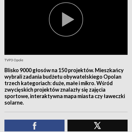
TVP3 Opole
Blisko 9000 głosów na 150 projektów. Mieszkańcy
wybrali zadania budżetu obywatelskiego Opolan
trzech kategoriach: duże, małe i mikro. Wśród
zwycięskich projektów znalazły się zajęcia
sportowe, interaktywna mapa miasta czy ławeczki
solarne.