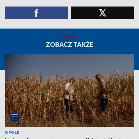
ZOBACZ TAKŻE
OPOLE