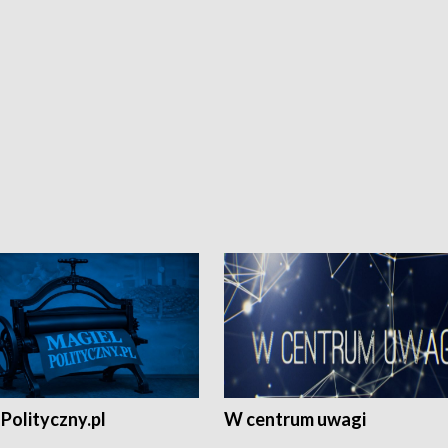
Polityczny.pl
W centrum uwagi