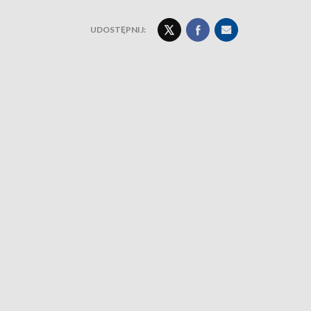
UDOSTĘPNIJ: