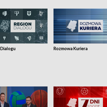
 Dialogu
Rozmowa Kuriera