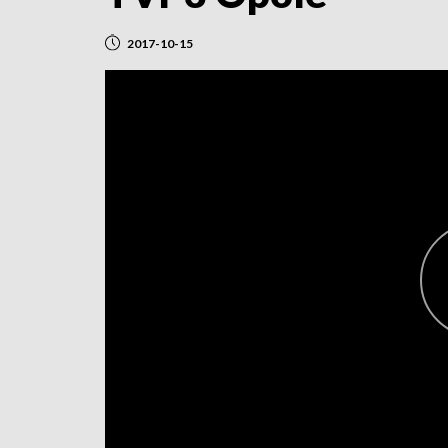
2017-10-15