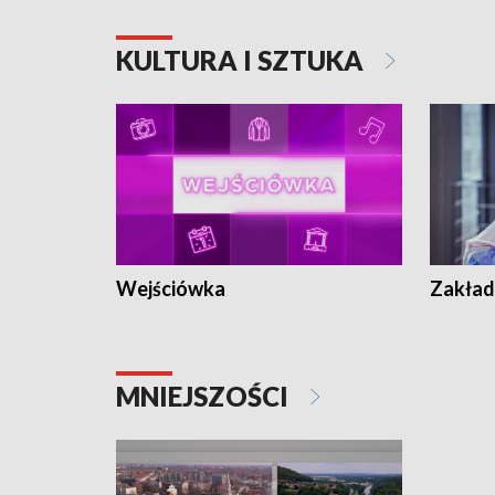
KULTURA I SZTUKA
Wejściówka
Zakład
MNIEJSZOŚCI