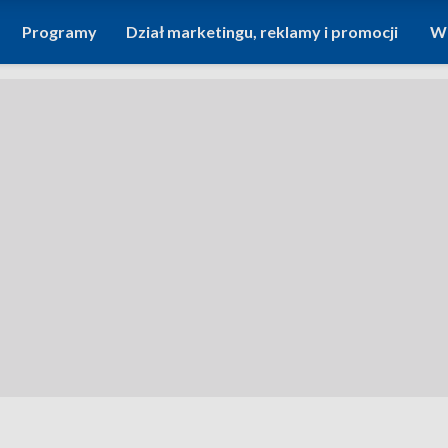
Programy
Dział marketingu, reklamy i promocji
Wi