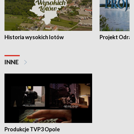
Historia wysokich lotów
Projekt Odra
INNE
Produkcje TVP3 Opole