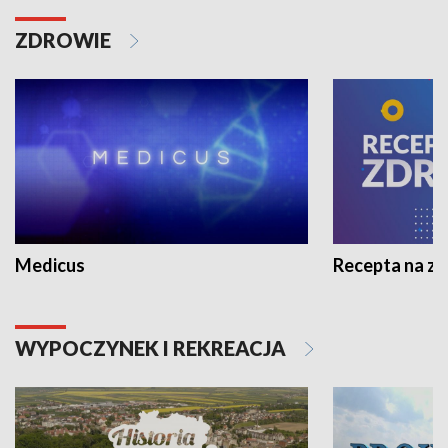
ZDROWIE
Medicus
Recepta na z
WYPOCZYNEK I REKREACJA