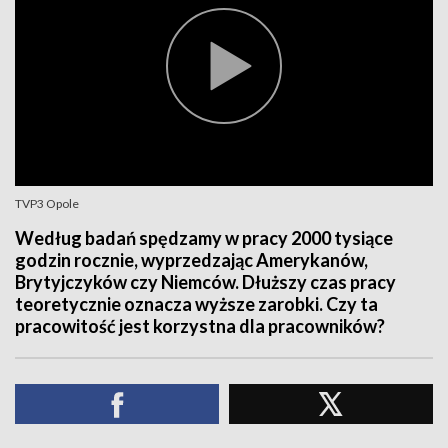
TVP3 Opole
Według badań spędzamy w pracy 2000 tysiące
godzin rocznie, wyprzedzając Amerykanów,
Brytyjczyków czy Niemców. Dłuższy czas pracy
teoretycznie oznacza wyższe zarobki. Czy ta
pracowitość jest korzystna dla pracowników?