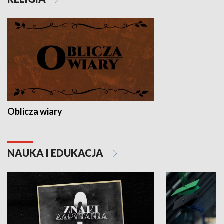
Oblicza wiary
NAUKA I EDUKACJA