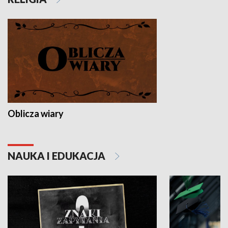
Oblicza wiary
NAUKA I EDUKACJA