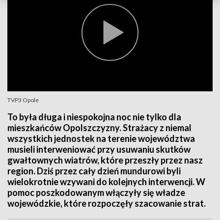
TVP3 Opole
To była długa i niespokojna noc nie tylko dla
mieszkańców Opolszczyzny. Strażacy z niemal
wszystkich jednostek na terenie województwa
musieli interweniować przy usuwaniu skutków
gwałtownych wiatrów, które przeszły przez nasz
region. Dziś przez cały dzień mundurowi byli
wielokrotnie wzywani do kolejnych interwencji. W
pomoc poszkodowanym włączyły się władze
wojewódzkie, które rozpoczęły szacowanie strat.