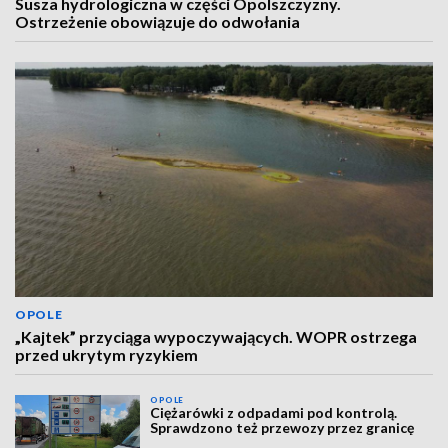
Susza hydrologiczna w części Opolszczyzny.
Ostrzeżenie obowiązuje do odwołania
OPOLE
„Kajtek” przyciąga wypoczywających. WOPR ostrzega
przed ukrytym ryzykiem
OPOLE
Ciężarówki z odpadami pod kontrolą.
Sprawdzono też przewozy przez granicę