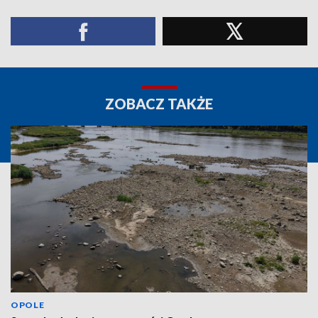
ZOBACZ TAKŻE
OPOLE