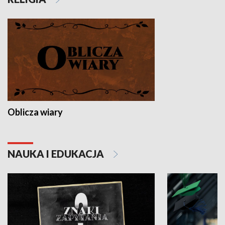
Oblicza wiary
NAUKA I EDUKACJA