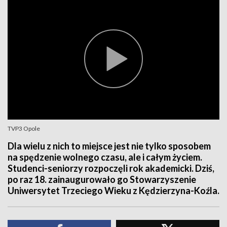
TVP3 Opole
Dla wielu z nich to miejsce jest nie tylko sposobem
na spędzenie wolnego czasu, ale i całym życiem.
Studenci-seniorzy rozpoczęli rok akademicki. Dziś,
po raz 18. zainaugurowało go Stowarzyszenie
Uniwersytet Trzeciego Wieku z Kędzierzyna-Koźla.