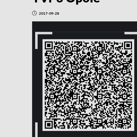
2017-09-28