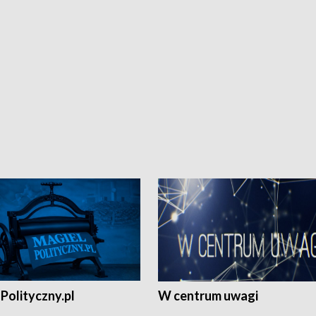
Polityczny.pl
W centrum uwagi