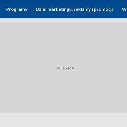
Programy
Dział marketingu, reklamy i promocji
Wi