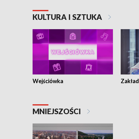
KULTURA I SZTUKA
Wejściówka
Zakład
MNIEJSZOŚCI