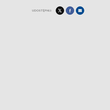
UDOSTĘPNIJ: