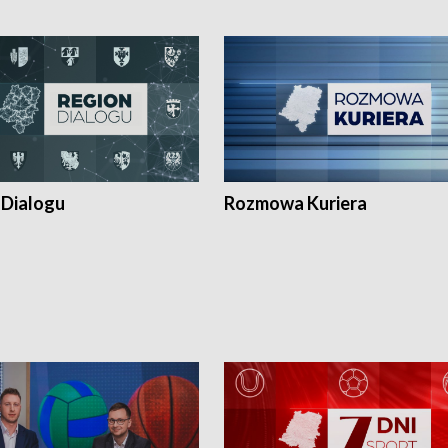
 Dialogu
Rozmowa Kuriera