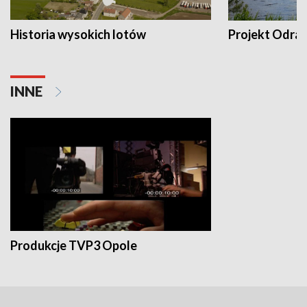
Historia wysokich lotów
Projekt Odra
INNE
Produkcje TVP3 Opole