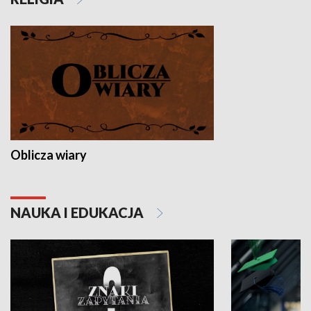
Oblicza wiary
NAUKA I EDUKACJA