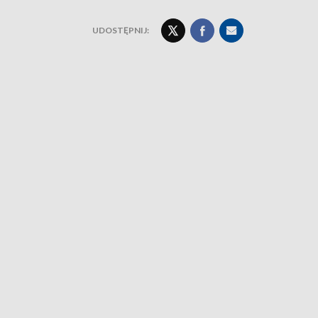
UDOSTĘPNIJ: