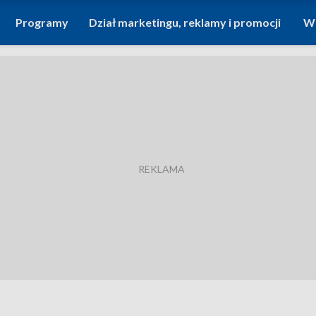
Programy
Dział marketingu, reklamy i promocji
Wi