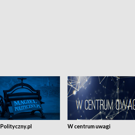
Polityczny.pl
W centrum uwagi