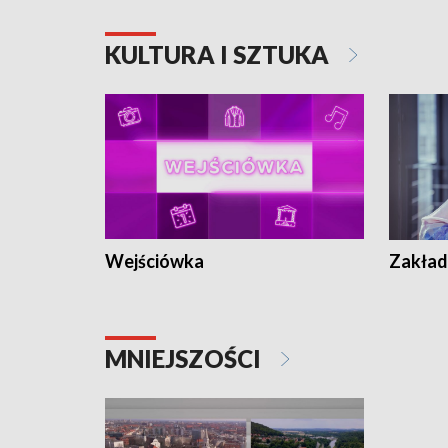
KULTURA I SZTUKA
Wejściówka
Zakład
MNIEJSZOŚCI