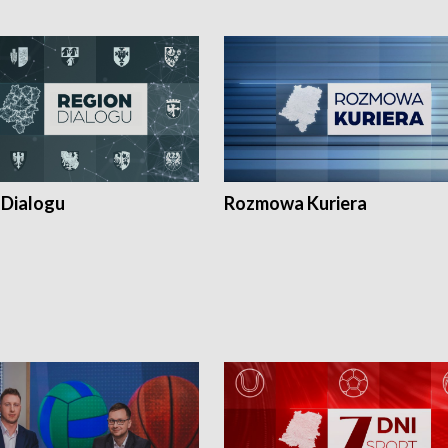
 Dialogu
Rozmowa Kuriera