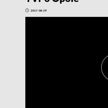
2017-08-29