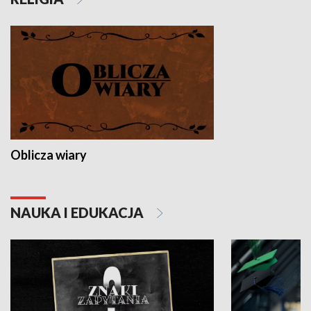
Oblicza wiary
NAUKA I EDUKACJA