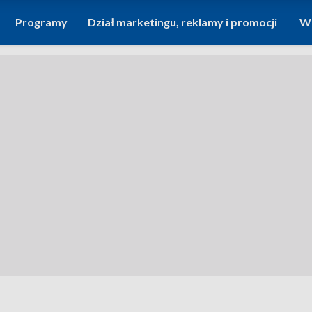
Programy
Dział marketingu, reklamy i promocji
Wi