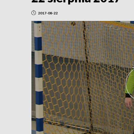
2017-08-22