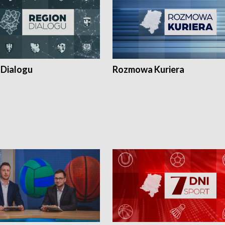
 Dialogu
Rozmowa Kuriera