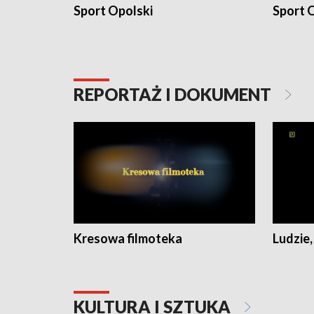
Sport Opolski
Sport O
REPORTAŻ I DOKUMENT
Kresowa filmoteka
Ludzie,
KULTURA I SZTUKA