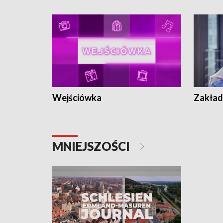
Wejściówka
Zakład
MNIEJSZOŚCI