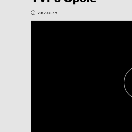
2017-08-19