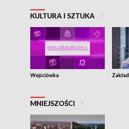
KULTURA I SZTUKA
Wejściówka
Zakład
MNIEJSZOŚCI