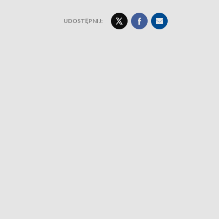
UDOSTĘPNIJ: