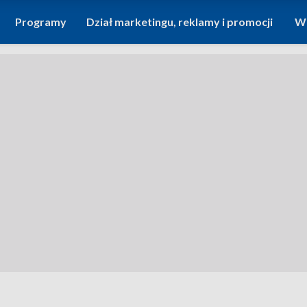
Programy
Dział marketingu, reklamy i promocji
Wi