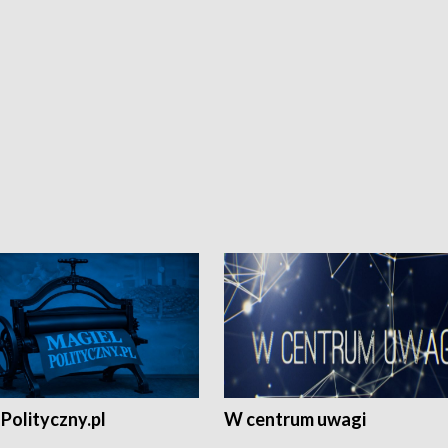
Polityczny.pl
W centrum uwagi