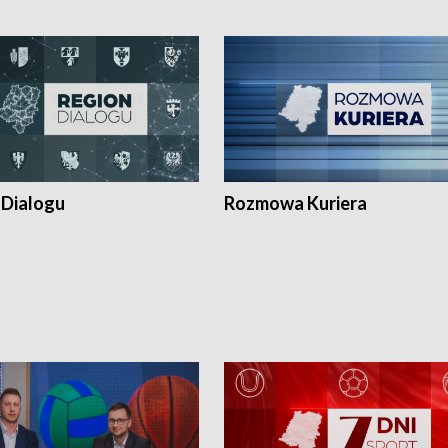
 Dialogu
Rozmowa Kuriera