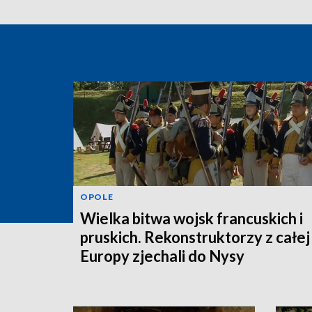
OPOLE
Wielka bitwa wojsk francuskich i
pruskich. Rekonstruktorzy z całej
Europy zjechali do Nysy