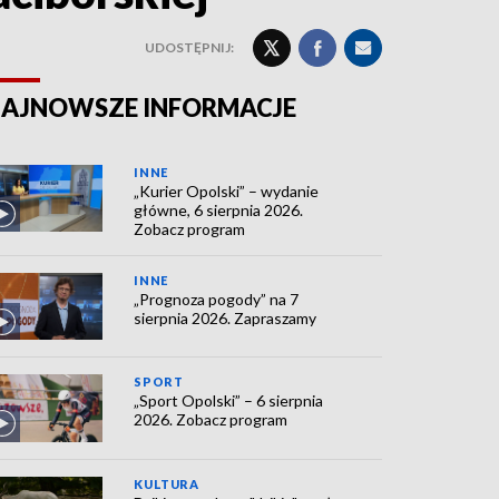
UDOSTĘPNIJ:
AJNOWSZE INFORMACJE
INNE
„Kurier Opolski” – wydanie
główne, 6 sierpnia 2026.
Zobacz program
INNE
„Prognoza pogody” na 7
sierpnia 2026. Zapraszamy
SPORT
„Sport Opolski” – 6 sierpnia
2026. Zobacz program
KULTURA