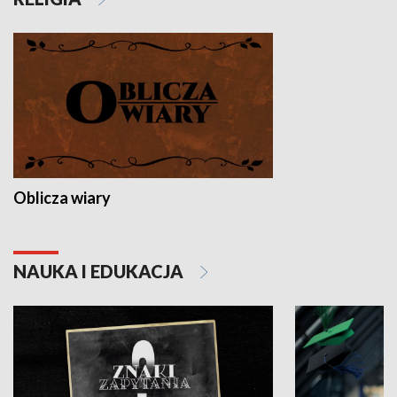
Oblicza wiary
NAUKA I EDUKACJA