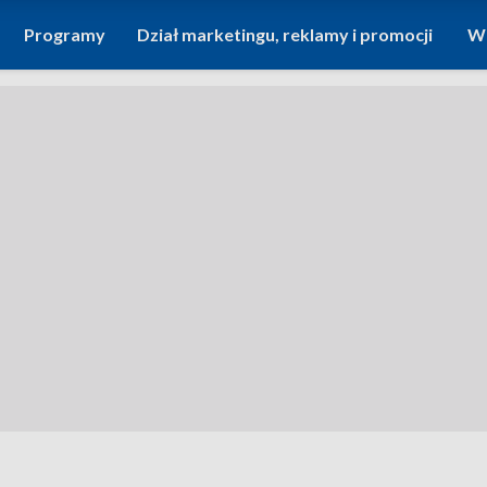
Programy
Dział marketingu, reklamy i promocji
Wi