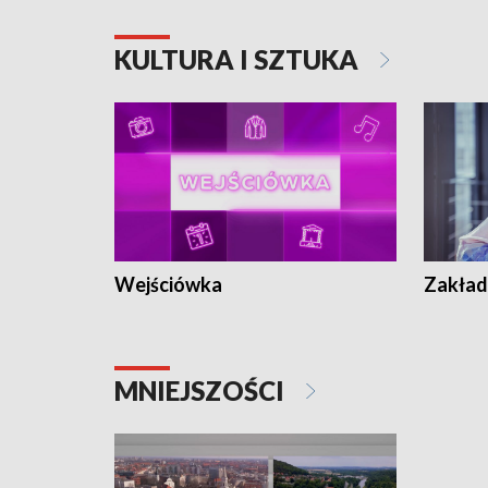
KULTURA I SZTUKA
Wejściówka
Zakład
MNIEJSZOŚCI