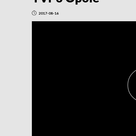
2017-08-16