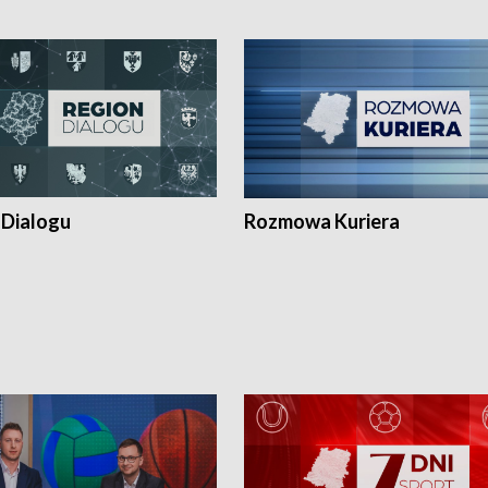
 Dialogu
Rozmowa Kuriera