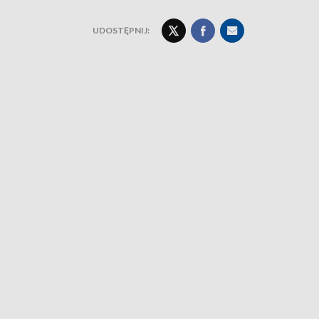
UDOSTĘPNIJ: