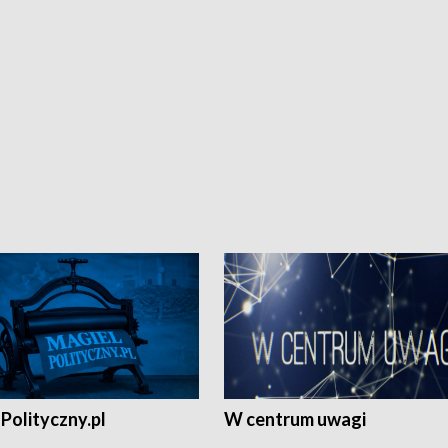
Polityczny.pl
W centrum uwagi