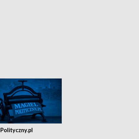
Polityczny.pl