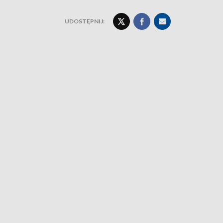
UDOSTĘPNIJ: