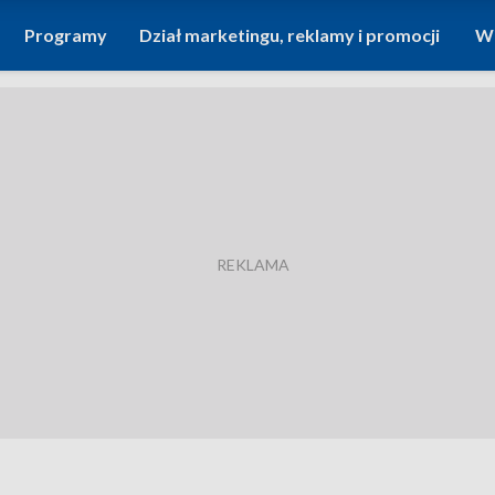
Programy
Dział marketingu, reklamy i promocji
Wi