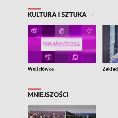
KULTURA I SZTUKA
Wejściówka
Zakład
MNIEJSZOŚCI