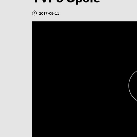
2017-08-11