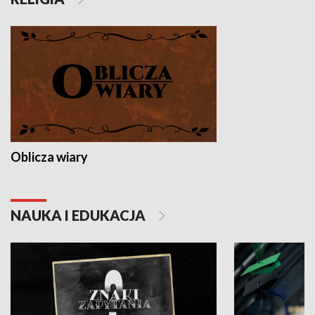
Oblicza wiary
NAUKA I EDUKACJA